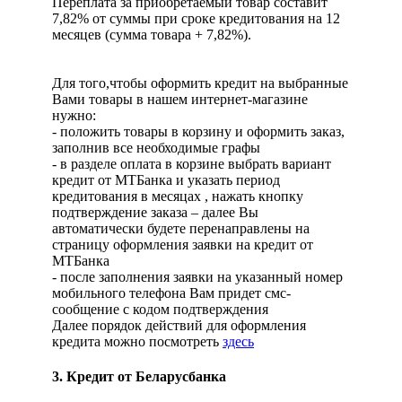
Переплата за приобретаемый товар составит
7,82% от суммы при сроке кредитования на 12
месяцев (сумма товара + 7,82%).
Для того,чтобы оформить кредит на выбранные
Вами товары в нашем интернет-магазине
нужно:
- положить товары в корзину и оформить заказ,
заполнив все необходимые графы
- в разделе оплата в корзине выбрать вариант
кредит от МТБанка и указать период
кредитования в месяцах , нажать кнопку
подтверждение заказа – далее Вы
автоматически будете перенаправлены на
страницу оформления заявки на кредит от
МТБанка
- после заполнения заявки на указанный номер
мобильного телефона Вам придет смс-
сообщение с кодом подтверждения
Далее порядок действий для оформления
кредита можно посмотреть
здесь
3. Кредит от Беларусбанка