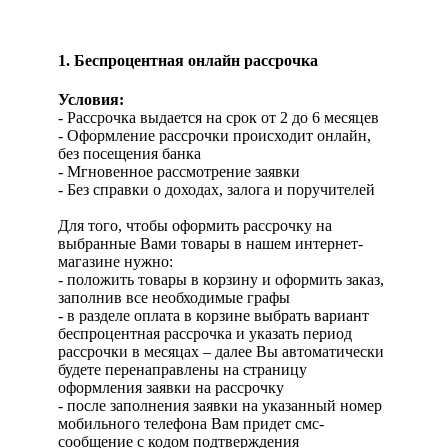
1. Беспроцентная онлайн рассрочка
Условия:
- Рассрочка выдается на срок от 2 до 6 месяцев
- Оформление рассрочки происходит онлайн,
без посещения банка
- Мгновенное рассмотрение заявки
- Без справки о доходах, залога и поручителей
Для того, чтобы оформить рассрочку на
выбранные Вами товары в нашем интернет-
магазине нужно:
- положить товары в корзину и оформить заказ,
заполнив все необходимые графы
- в разделе оплата в корзине выбрать вариант
беспроцентная рассрочка и указать период
рассрочки в месяцах – далее Вы автоматически
будете перенаправлены на страницу
оформления заявки на рассрочку
- после заполнения заявки на указанный номер
мобильного телефона Вам придет смс-
сообщение с кодом подтверждения