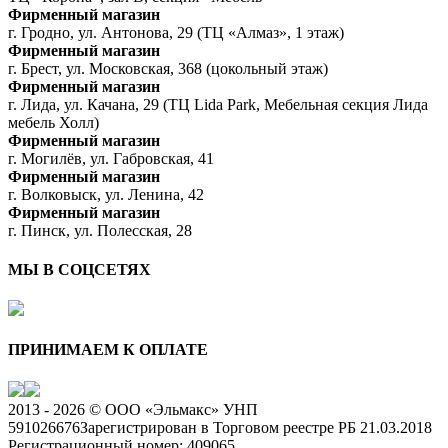
Фирменный магазин
г. Гродно, ул. Антонова, 29 (ТЦ «Алмаз», 1 этаж)
Фирменный магазин
г. Брест, ул. Московская, 368 (цокольный этаж)
Фирменный магазин
г. Лида, ул. Качана, 29 (ТЦ Lida Park, Мебельная секция Лида
мебель Холл)
Фирменный магазин
г. Могилёв, ул. Габровская, 41
Фирменный магазин
г. Волковыск, ул. Ленина, 42
Фирменный магазин
г. Пинск, ул. Полесская, 28
МЫ В СОЦСЕТЯХ
ПРИНИМАЕМ К ОПЛАТЕ
2013 - 2026 © ООО «Эльмакс» УНП
591026676
Зарегистрирован в Торговом реестре РБ 21.03.2018
Регистрационный номер: 409065