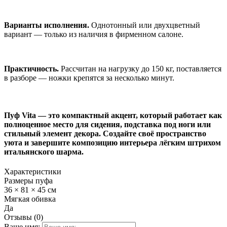
Варианты исполнения.
Однотонный или двухцветный
вариант — только из наличия в фирменном салоне.
Практичность.
Рассчитан на нагрузку до 150 кг, поставляется
в разборе — ножки крепятся за несколько минут.
Пуф Vita — это компактный акцент, который работает как
полноценное место для сидения, подставка под ноги или
стильный элемент декора. Создайте своё пространство
уюта и завершите композицию интерьера лёгким штрихом
итальянского шарма.
Характеристики
Размеры пуфа
36 × 81 × 45 см
Мягкая обивка
Да
Отзывы (0)
Ваше имя: