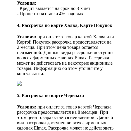
Условия:
- Кредит выдается на срок до 3-х лет
- Процентная ставка 4% годовых
4. Рассрочка по карте Халва, Карте Покупок
Условия:
при оплате за товар картой Халва или
Картой Покупок рассрочка предоставляется на
2 месяца. При этом цена товара остаётся
неизменной. Данные виды рассрочки доступны
во всех фирменных салонах Elmax. Рассрочка
может не действовать на некоторые акционные
товары. Информацию об этом уточняйте у
консультанта.
5. Рассрочка по карте Черепаха
Условия:
при оплате за товар картой Черепаха
рассрочка предоставляется на 8 месяцев. При
этом цена товара остаётся неизменной. Данный
вид рассрочки доступен во всех фирменных
салонах Elmax. Рассрочка может не действовать