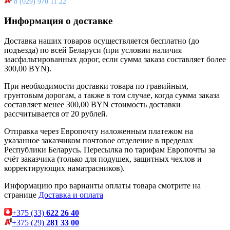
8 (029) 970 11 22
Информация о доставке
Доставка наших товаров осуществляется бесплатно (до
подъезда) по всей Беларуси (при условии наличия
заасфальтированных дорог, если сумма заказа составляет более
300,00 BYN).
При необходимости доставки товара по гравийным,
грунтовым дорогам, а также в том случае, когда сумма заказа
составляет менее 300,00 BYN стоимость доставки
рассчитывается от 20 рублей.
Отправка через Европочту наложенным платежом на
указанное заказчиком почтовое отделение в пределах
Республики Беларусь. Пересылка по тарифам Европочты за
счёт заказчика (только для подушек, защитных чехлов и
корректирующих наматрасников).
Информацию про варианты оплаты товара смотрите на
странице
Доставка и оплата
+375 (33)
622 26 40
+375 (29)
281 33 00