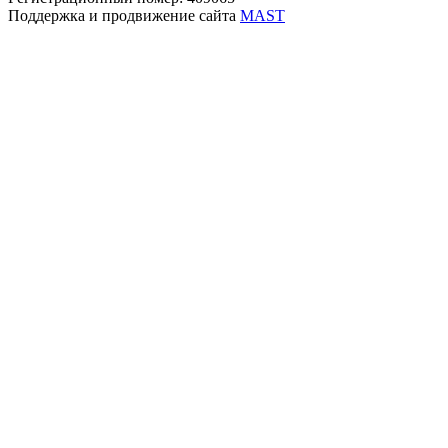
Поддержка и продвижение сайта
MAST