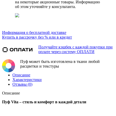
на некоторые акционные товары. Информацию
об этом уточняйте у консультанта.
Информация о бесплатной доставке
Купить в рассрочку без % или в кредит
Получайте кэшбек с каждой покупки при
оплате через систему ОПЛАТИ
Пуф может быть изготовлена в ткани любой
расцветки и текстуры
Описание
Характеристики
Отзывы (0)
Описание
Пуф Vita – стиль и комфорт в каждой детали