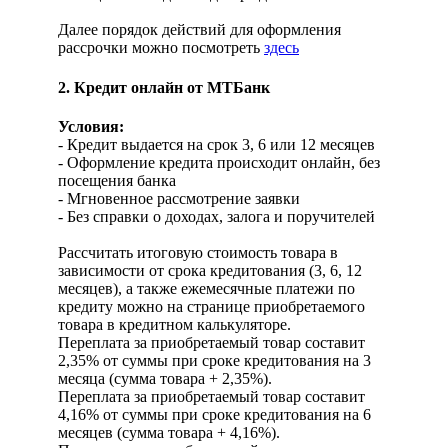
Далее порядок действий для оформления
рассрочки можно посмотреть
здесь
2. Кредит онлайн от МТБанк
Условия:
- Кредит выдается на срок 3, 6 или 12 месяцев
- Оформление кредита происходит онлайн, без
посещения банка
- Мгновенное рассмотрение заявки
- Без справки о доходах, залога и поручителей
Рассчитать итоговую стоимость товара в
зависимости от срока кредитования (3, 6, 12
месяцев), а также ежемесячные платежи по
кредиту можно на странице приобретаемого
товара в кредитном калькуляторе.
Переплата за приобретаемый товар составит
2,35% от суммы при сроке кредитования на 3
месяца (сумма товара + 2,35%).
Переплата за приобретаемый товар составит
4,16% от суммы при сроке кредитования на 6
месяцев (сумма товара + 4,16%).