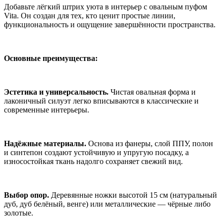
Добавьте лёгкий штрих уюта в интерьер с овальным пуфом
Vita. Он создан для тех, кто ценит простые линии,
функциональность и ощущение завершённости пространства.
Основные преимущества:
Эстетика и универсальность.
Чистая овальная форма и
лаконичный силуэт легко вписываются в классические и
современные интерьеры.
Надёжные материалы.
Основа из фанеры, слой ППУ, полон
и синтепон создают устойчивую и упругую посадку, а
износостойкая ткань надолго сохраняет свежий вид.
Выбор опор.
Деревянные ножки высотой 15 см (натуральный
дуб, дуб белёный, венге) или металлические — чёрные либо
золотые.