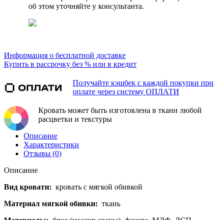
об этом уточняйте у консультанта.
Информация о бесплатной доставке
Купить в рассрочку без % или в кредит
Получайте кэшбек с каждой покупки при
оплате через систему ОПЛАТИ
Кровать может быть изготовлена в ткани любой
расцветки и текстуры
Описание
Характеристики
Отзывы (0)
Описание
Вид кровати:
кровать с мягкой обивкой
Материал мягкой обивки:
ткань