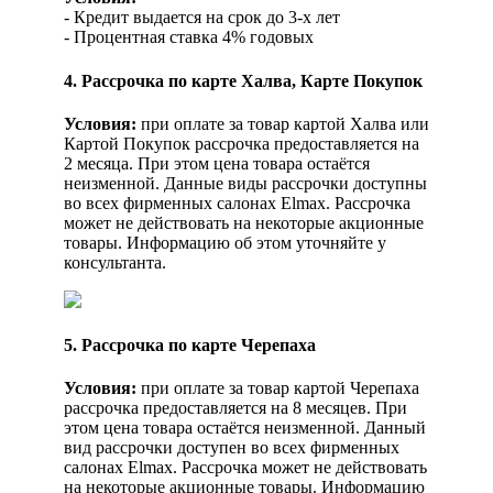
- Кредит выдается на срок до 3-х лет
- Процентная ставка 4% годовых
4. Рассрочка по карте Халва, Карте Покупок
Условия:
при оплате за товар картой Халва или
Картой Покупок рассрочка предоставляется на
2 месяца. При этом цена товара остаётся
неизменной. Данные виды рассрочки доступны
во всех фирменных салонах Elmax. Рассрочка
может не действовать на некоторые акционные
товары. Информацию об этом уточняйте у
консультанта.
5. Рассрочка по карте Черепаха
Условия:
при оплате за товар картой Черепаха
рассрочка предоставляется на 8 месяцев. При
этом цена товара остаётся неизменной. Данный
вид рассрочки доступен во всех фирменных
салонах Elmax. Рассрочка может не действовать
на некоторые акционные товары. Информацию