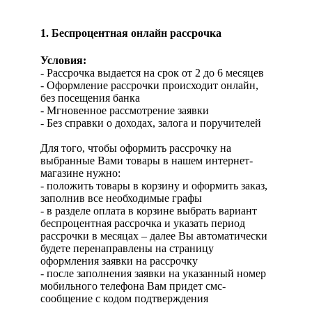
1. Беспроцентная онлайн рассрочка
Условия:
- Рассрочка выдается на срок от 2 до 6 месяцев
- Оформление рассрочки происходит онлайн,
без посещения банка
- Мгновенное рассмотрение заявки
- Без справки о доходах, залога и поручителей
Для того, чтобы оформить рассрочку на
выбранные Вами товары в нашем интернет-
магазине нужно:
- положить товары в корзину и оформить заказ,
заполнив все необходимые графы
- в разделе оплата в корзине выбрать вариант
беспроцентная рассрочка и указать период
рассрочки в месяцах – далее Вы автоматически
будете перенаправлены на страницу
оформления заявки на рассрочку
- после заполнения заявки на указанный номер
мобильного телефона Вам придет смс-
сообщение с кодом подтверждения