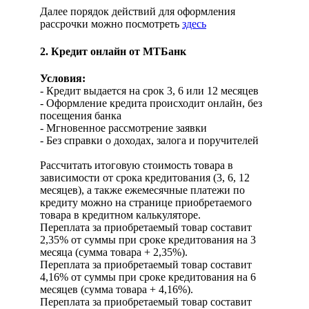
Далее порядок действий для оформления
рассрочки можно посмотреть
здесь
2. Кредит онлайн от МТБанк
Условия:
- Кредит выдается на срок 3, 6 или 12 месяцев
- Оформление кредита происходит онлайн, без
посещения банка
- Мгновенное рассмотрение заявки
- Без справки о доходах, залога и поручителей
Рассчитать итоговую стоимость товара в
зависимости от срока кредитования (3, 6, 12
месяцев), а также ежемесячные платежи по
кредиту можно на странице приобретаемого
товара в кредитном калькуляторе.
Переплата за приобретаемый товар составит
2,35% от суммы при сроке кредитования на 3
месяца (сумма товара + 2,35%).
Переплата за приобретаемый товар составит
4,16% от суммы при сроке кредитования на 6
месяцев (сумма товара + 4,16%).
Переплата за приобретаемый товар составит