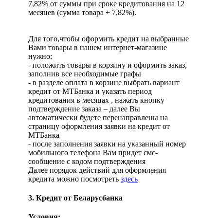
7,82% от суммы при сроке кредитования на 12
месяцев (сумма товара + 7,82%).
Для того,чтобы оформить кредит на выбранные
Вами товары в нашем интернет-магазине
нужно:
- положить товары в корзину и оформить заказ,
заполнив все необходимые графы
- в разделе оплата в корзине выбрать вариант
кредит от МТБанка и указать период
кредитования в месяцах , нажать кнопку
подтверждение заказа – далее Вы
автоматически будете перенаправлены на
страницу оформления заявки на кредит от
МТБанка
- после заполнения заявки на указанный номер
мобильного телефона Вам придет смс-
сообщение с кодом подтверждения
Далее порядок действий для оформления
кредита можно посмотреть
здесь
3. Кредит от Беларусбанка
Условия: