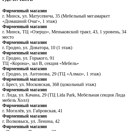
Фирменный магазин
г. Минск, ул. Матусевича, 35 (Мебельный мегамаркет
«Домашний Очаг», 1 этаж)
Фирменный магазин
г. Минск, ТЦ «Озерцо», Меньковский тракт, 43, 1 уровень, 34
место
Фирменный магазин
г. Гродно, ул. Доватора, 10 (1 этаж)
Фирменный магазин
г. Гродно, ул. Горького, 91
ТЦ «Корона», зал В, секция «Мебель»
Фирменный магазин
г. Гродно, ул. Антонова, 29 (ТЦ «Алмаз», 1 этаж)
Фирменный магазин
г. Брест, ул. Московская, 368 (цокольный этаж)
Фирменный магазин
г. Лида, ул. Качана, 29 (ТЦ Lida Park, Мебельная секция Лида
мебель Холл)
Фирменный магазин
г. Могилёв, ул. Габровская, 41
Фирменный магазин
г. Волковыск, ул. Ленина, 42
Фирменный магазин