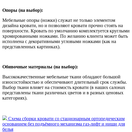
Опоры (на выбор):
Мебельные опоры (ножки) служат не только элементом
дизайна кровати, но и позволяют кровати прочно стоять на
поверхности. Кровать по умолчанию комплектуется круглыми
хромированными ножками. По желанию клиента может быть
исполнена с декоративными угловыми ножками (как на
представленных картинках).
Обивочные материалы (на выбор):
Высококачественные мебельные ткани обладают большой
износостойкостью и обеспечивают длительный срок службы.
Выбор ткани влияет на стоимость кровати (в наших салонах
представлены ткани различных цветов и в разных ценовых
категориях).
Схема сборки кровати со стационарным ортопедическим
основанием без подъёмного механизма газ-лифт и ниши для
белья