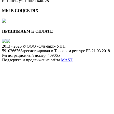
г. Пинск, ул. Полесская, 28
МЫ В СОЦСЕТЯХ
ПРИНИМАЕМ К ОПЛАТЕ
2013 - 2026 © ООО «Эльмакс» УНП
591026676
Зарегистрирован в Торговом реестре РБ 21.03.2018
Регистрационный номер: 409065
Поддержка и продвижение сайта
MAST