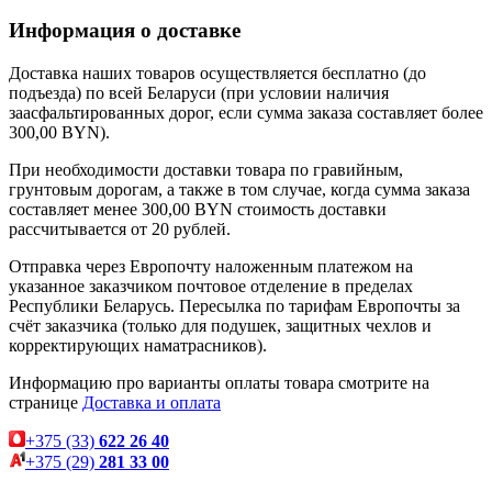
Информация о доставке
Доставка наших товаров осуществляется бесплатно (до
подъезда) по всей Беларуси (при условии наличия
заасфальтированных дорог, если сумма заказа составляет более
300,00 BYN).
При необходимости доставки товара по гравийным,
грунтовым дорогам, а также в том случае, когда сумма заказа
составляет менее 300,00 BYN стоимость доставки
рассчитывается от 20 рублей.
Отправка через Европочту наложенным платежом на
указанное заказчиком почтовое отделение в пределах
Республики Беларусь. Пересылка по тарифам Европочты за
счёт заказчика (только для подушек, защитных чехлов и
корректирующих наматрасников).
Информацию про варианты оплаты товара смотрите на
странице
Доставка и оплата
+375 (33)
622 26 40
+375 (29)
281 33 00