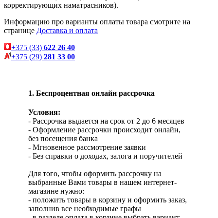
корректирующих наматрасников).
Информацию про варианты оплаты товара смотрите на
странице
Доставка и оплата
+375 (33)
622 26 40
+375 (29)
281 33 00
1. Беспроцентная онлайн рассрочка
Условия:
- Рассрочка выдается на срок от 2 до 6 месяцев
- Оформление рассрочки происходит онлайн,
без посещения банка
- Мгновенное рассмотрение заявки
- Без справки о доходах, залога и поручителей
Для того, чтобы оформить рассрочку на
выбранные Вами товары в нашем интернет-
магазине нужно:
- положить товары в корзину и оформить заказ,
заполнив все необходимые графы
- в разделе оплата в корзине выбрать вариант