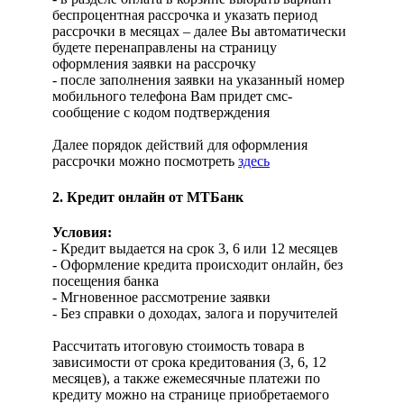
беспроцентная рассрочка и указать период
рассрочки в месяцах – далее Вы автоматически
будете перенаправлены на страницу
оформления заявки на рассрочку
- после заполнения заявки на указанный номер
мобильного телефона Вам придет смс-
сообщение с кодом подтверждения
Далее порядок действий для оформления
рассрочки можно посмотреть
здесь
2. Кредит онлайн от МТБанк
Условия:
- Кредит выдается на срок 3, 6 или 12 месяцев
- Оформление кредита происходит онлайн, без
посещения банка
- Мгновенное рассмотрение заявки
- Без справки о доходах, залога и поручителей
Рассчитать итоговую стоимость товара в
зависимости от срока кредитования (3, 6, 12
месяцев), а также ежемесячные платежи по
кредиту можно на странице приобретаемого