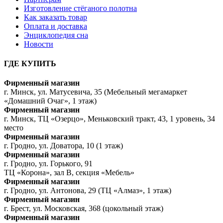
Изготовление стёганого полотна
Как заказать товар
Оплата и доставка
Энциклопедия сна
Новости
ГДЕ КУПИТЬ
Фирменный магазин
г. Минск, ул. Матусевича, 35 (Мебельный мегамаркет
«Домашний Очаг», 1 этаж)
Фирменный магазин
г. Минск, ТЦ «Озерцо», Меньковский тракт, 43, 1 уровень, 34
место
Фирменный магазин
г. Гродно, ул. Доватора, 10 (1 этаж)
Фирменный магазин
г. Гродно, ул. Горького, 91
ТЦ «Корона», зал В, секция «Мебель»
Фирменный магазин
г. Гродно, ул. Антонова, 29 (ТЦ «Алмаз», 1 этаж)
Фирменный магазин
г. Брест, ул. Московская, 368 (цокольный этаж)
Фирменный магазин