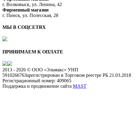
г. Волковыск, ул. Ленина, 42
Фирменный магазин
г. Пинск, ул. Полесская, 28
МЫ В СОЦСЕТЯХ
ПРИНИМАЕМ К ОПЛАТЕ
2013 - 2026 © ООО «Эльмакс» УНП
591026676
Зарегистрирован в Торговом реестре РБ 21.03.2018
Регистрационный номер: 409065
Поддержка и продвижение сайта
MAST