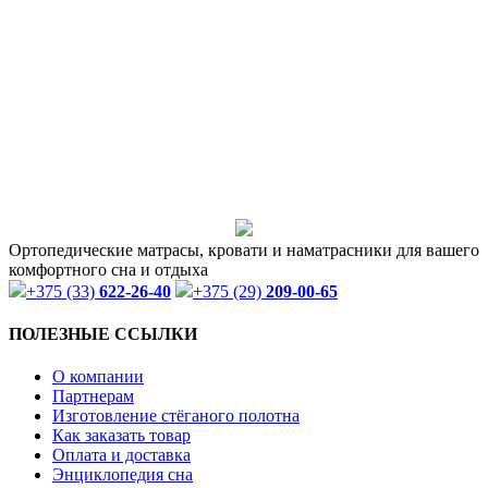
Ортопедические матрасы, кровати и наматрасники для вашего
комфортного сна и отдыха
+375 (33)
622-26-40
+375 (29)
209-00-65
ПОЛЕЗНЫЕ ССЫЛКИ
О компании
Партнерам
Изготовление стёганого полотна
Как заказать товар
Оплата и доставка
Энциклопедия сна