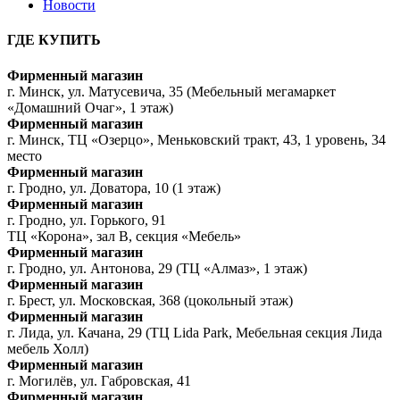
Новости
ГДЕ КУПИТЬ
Фирменный магазин
г. Минск, ул. Матусевича, 35 (Мебельный мегамаркет
«Домашний Очаг», 1 этаж)
Фирменный магазин
г. Минск, ТЦ «Озерцо», Меньковский тракт, 43, 1 уровень, 34
место
Фирменный магазин
г. Гродно, ул. Доватора, 10 (1 этаж)
Фирменный магазин
г. Гродно, ул. Горького, 91
ТЦ «Корона», зал В, секция «Мебель»
Фирменный магазин
г. Гродно, ул. Антонова, 29 (ТЦ «Алмаз», 1 этаж)
Фирменный магазин
г. Брест, ул. Московская, 368 (цокольный этаж)
Фирменный магазин
г. Лида, ул. Качана, 29 (ТЦ Lida Park, Мебельная секция Лида
мебель Холл)
Фирменный магазин
г. Могилёв, ул. Габровская, 41
Фирменный магазин