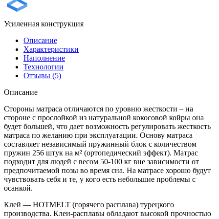
Усиленная конструкция
Описание
Характеристики
Наполнение
Технологии
Отзывы (5)
Описание
Стороны матраса отличаются по уровню жесткости – на
стороне с прослойкой из натуральной кокосовой койры она
будет большей, что дает возможность регулировать жесткость
матраса по желанию при эксплуатации. Основу матраса
составляет независимый пружинный блок с количеством
пружин 256 штук на м² (ортопедический эффект). Матрас
подходит для людей с весом 50-100 кг вне зависимости от
предпочитаемой позы во время сна. На матрасе хорошо будут
чувствовать себя и те, у кого есть небольшие проблемы с
осанкой.
Клей — HOTMELT (горячего расплава) турецкого
производства. Клеи-расплавы обладают высокой прочностью