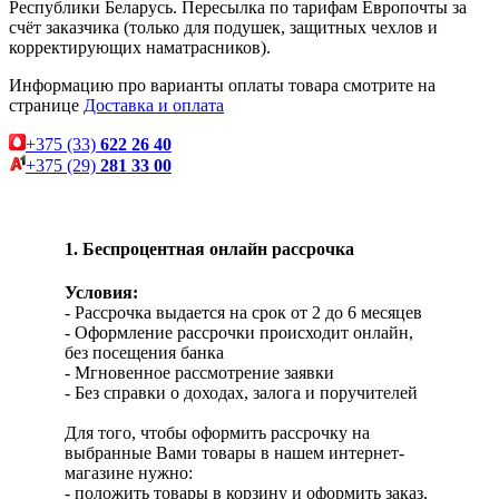
Республики Беларусь. Пересылка по тарифам Европочты за
счёт заказчика (только для подушек, защитных чехлов и
корректирующих наматрасников).
Информацию про варианты оплаты товара смотрите на
странице
Доставка и оплата
+375 (33)
622 26 40
+375 (29)
281 33 00
1. Беспроцентная онлайн рассрочка
Условия:
- Рассрочка выдается на срок от 2 до 6 месяцев
- Оформление рассрочки происходит онлайн,
без посещения банка
- Мгновенное рассмотрение заявки
- Без справки о доходах, залога и поручителей
Для того, чтобы оформить рассрочку на
выбранные Вами товары в нашем интернет-
магазине нужно:
- положить товары в корзину и оформить заказ,