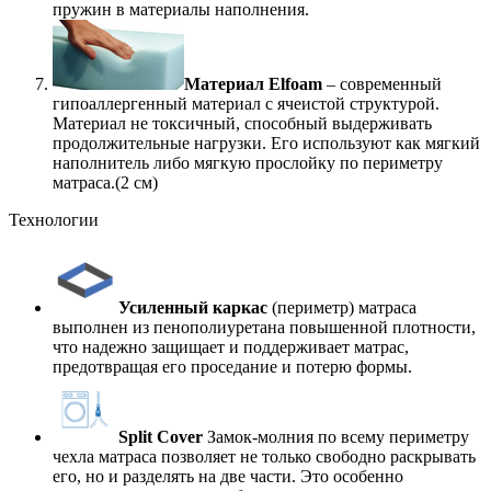
пружин в материалы наполнения.
Материал Elfoam
– современный
гипоаллергенный материал с ячеистой структурой.
Материал не токсичный, способный выдерживать
продолжительные нагрузки. Его используют как мягкий
наполнитель либо мягкую прослойку по периметру
матраса.(2 см)
Технологии
Усиленный каркас
(периметр) матраса
выполнен из пенополиуретана повышенной плотности,
что надежно защищает и поддерживает матрас,
предотвращая его проседание и потерю формы.
Split Cover
Замок-молния по всему периметру
чехла матраса позволяет не только свободно раскрывать
его, но и разделять на две части. Это особенно