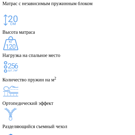
Матрас с независимым пружинным блоком
Высота матраса
Нагрузка на спальное место
2
Количество пружин на м
Ортопедический эффект
Разделяющийся съемный чехол