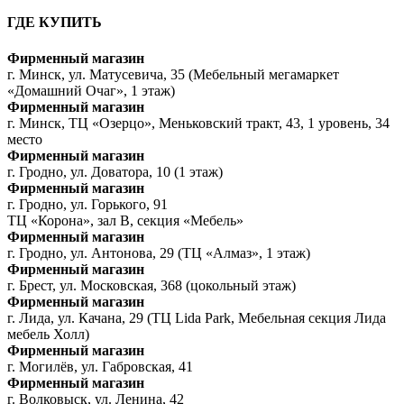
ГДЕ КУПИТЬ
Фирменный магазин
г. Минск, ул. Матусевича, 35 (Мебельный мегамаркет
«Домашний Очаг», 1 этаж)
Фирменный магазин
г. Минск, ТЦ «Озерцо», Меньковский тракт, 43, 1 уровень, 34
место
Фирменный магазин
г. Гродно, ул. Доватора, 10 (1 этаж)
Фирменный магазин
г. Гродно, ул. Горького, 91
ТЦ «Корона», зал В, секция «Мебель»
Фирменный магазин
г. Гродно, ул. Антонова, 29 (ТЦ «Алмаз», 1 этаж)
Фирменный магазин
г. Брест, ул. Московская, 368 (цокольный этаж)
Фирменный магазин
г. Лида, ул. Качана, 29 (ТЦ Lida Park, Мебельная секция Лида
мебель Холл)
Фирменный магазин
г. Могилёв, ул. Габровская, 41
Фирменный магазин
г. Волковыск, ул. Ленина, 42