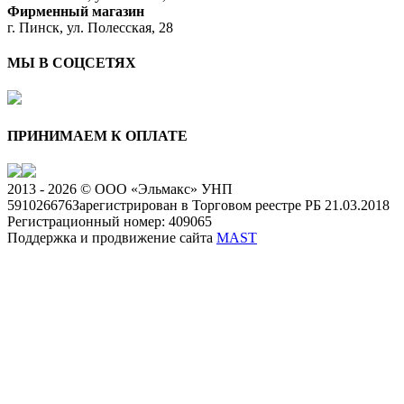
Фирменный магазин
г. Пинск, ул. Полесская, 28
МЫ В СОЦСЕТЯХ
ПРИНИМАЕМ К ОПЛАТЕ
2013 - 2026 © ООО «Эльмакс» УНП
591026676
Зарегистрирован в Торговом реестре РБ 21.03.2018
Регистрационный номер: 409065
Поддержка и продвижение сайта
MAST