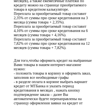
месяцев), а также ежемесячные платежи по
кредиту можно на странице приобретаемого
товара в кредитном калькуляторе.
Переплата за приобретаемый товар составит
2,35% от суммы при сроке кредитования на 3
месяца (сумма товара + 2,35%).
Переплата за приобретаемый товар составит
4,16% от суммы при сроке кредитования на 6
месяцев (сумма товара + 4,16%).
Переплата за приобретаемый товар составит
7,82% от суммы при сроке кредитования на 12
месяцев (сумма товара + 7,82%).
Для того,чтобы оформить кредит на выбранные
Вами товары в нашем интернет-магазине
нужно:
- положить товары в корзину и оформить заказ,
заполнив все необходимые графы
- в разделе оплата в корзине выбрать вариант
кредит от МТБанка и указать период
кредитования в месяцах , нажать кнопку
подтверждение заказа – далее Вы
автоматически будете перенаправлены на
страницу оформления заявки на кредит от