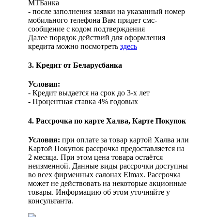
МТБанка
- после заполнения заявки на указанный номер
мобильного телефона Вам придет смс-
сообщение с кодом подтверждения
Далее порядок действий для оформления
кредита можно посмотреть
здесь
3. Кредит от Беларусбанка
Условия:
- Кредит выдается на срок до 3-х лет
- Процентная ставка 4% годовых
4. Рассрочка по карте Халва, Карте Покупок
Условия:
при оплате за товар картой Халва или
Картой Покупок рассрочка предоставляется на
2 месяца. При этом цена товара остаётся
неизменной. Данные виды рассрочки доступны
во всех фирменных салонах Elmax. Рассрочка
может не действовать на некоторые акционные
товары. Информацию об этом уточняйте у
консультанта.