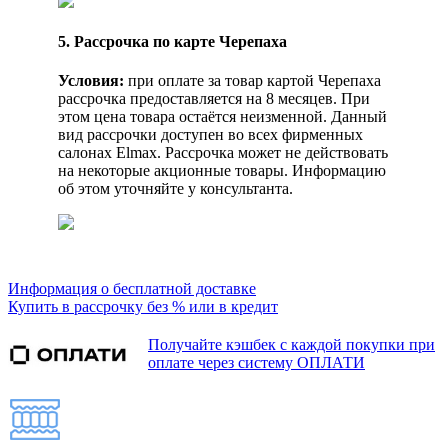
5. Рассрочка по карте Черепаха
Условия:
при оплате за товар картой Черепаха
рассрочка предоставляется на 8 месяцев. При
этом цена товара остаётся неизменной. Данный
вид рассрочки доступен во всех фирменных
салонах Elmax. Рассрочка может не действовать
на некоторые акционные товары. Информацию
об этом уточняйте у консультанта.
Информация о бесплатной доставке
Купить в рассрочку без % или в кредит
Получайте кэшбек с каждой покупки при
оплате через систему ОПЛАТИ