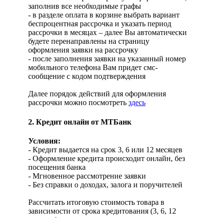
заполнив все необходимые графы
- в разделе оплата в корзине выбрать вариант
беспроцентная рассрочка и указать период
рассрочки в месяцах – далее Вы автоматически
будете перенаправлены на страницу
оформления заявки на рассрочку
- после заполнения заявки на указанный номер
мобильного телефона Вам придет смс-
сообщение с кодом подтверждения
Далее порядок действий для оформления
рассрочки можно посмотреть
здесь
2. Кредит онлайн от МТБанк
Условия:
- Кредит выдается на срок 3, 6 или 12 месяцев
- Оформление кредита происходит онлайн, без
посещения банка
- Мгновенное рассмотрение заявки
- Без справки о доходах, залога и поручителей
Рассчитать итоговую стоимость товара в
зависимости от срока кредитования (3, 6, 12