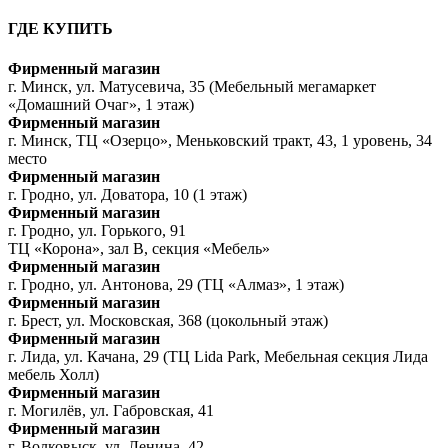
ГДЕ КУПИТЬ
Фирменный магазин
г. Минск, ул. Матусевича, 35 (Мебельный мегамаркет
«Домашний Очаг», 1 этаж)
Фирменный магазин
г. Минск, ТЦ «Озерцо», Меньковский тракт, 43, 1 уровень, 34
место
Фирменный магазин
г. Гродно, ул. Доватора, 10 (1 этаж)
Фирменный магазин
г. Гродно, ул. Горького, 91
ТЦ «Корона», зал В, секция «Мебель»
Фирменный магазин
г. Гродно, ул. Антонова, 29 (ТЦ «Алмаз», 1 этаж)
Фирменный магазин
г. Брест, ул. Московская, 368 (цокольный этаж)
Фирменный магазин
г. Лида, ул. Качана, 29 (ТЦ Lida Park, Мебельная секция Лида
мебель Холл)
Фирменный магазин
г. Могилёв, ул. Габровская, 41
Фирменный магазин
г. Волковыск, ул. Ленина, 42