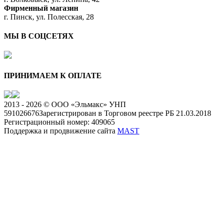
Фирменный магазин
г. Пинск, ул. Полесская, 28
МЫ В СОЦСЕТЯХ
ПРИНИМАЕМ К ОПЛАТЕ
2013 - 2026 © ООО «Эльмакс» УНП
591026676
Зарегистрирован в Торговом реестре РБ 21.03.2018
Регистрационный номер: 409065
Поддержка и продвижение сайта
MAST