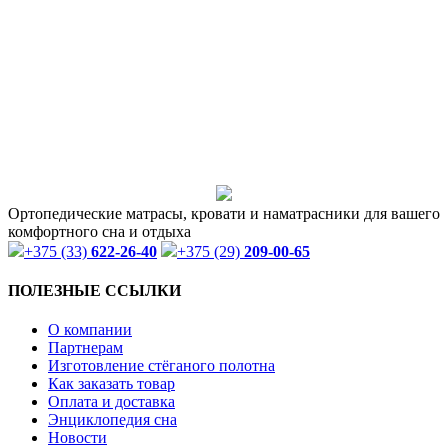
Ортопедические матрасы, кровати и наматрасники для вашего
комфортного сна и отдыха
+375 (33)
622-26-40
+375 (29)
209-00-65
ПОЛЕЗНЫЕ ССЫЛКИ
О компании
Партнерам
Изготовление стёганого полотна
Как заказать товар
Оплата и доставка
Энциклопедия сна
Новости